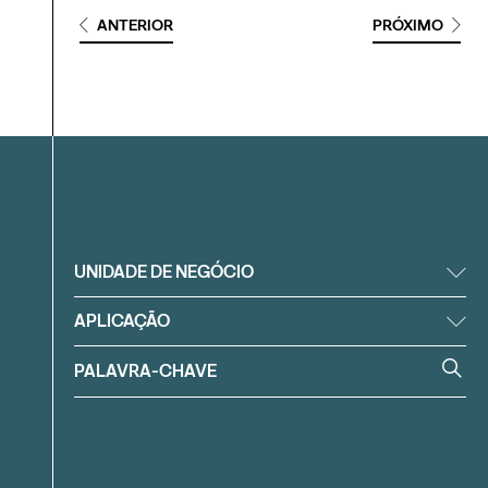
ANTERIOR
PRÓXIMO
Filtrar
UNIDADE DE NEGÓCIO
APLICAÇÃO