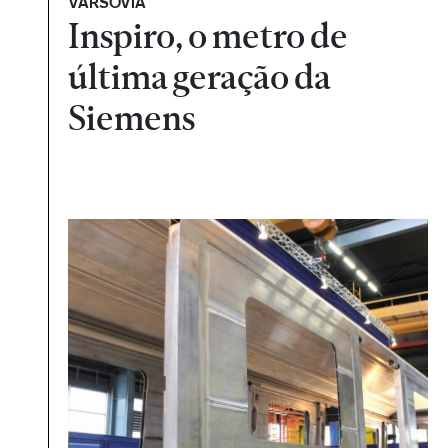
VARSÓVIA
Inspiro, o metro de
última geração da
Siemens