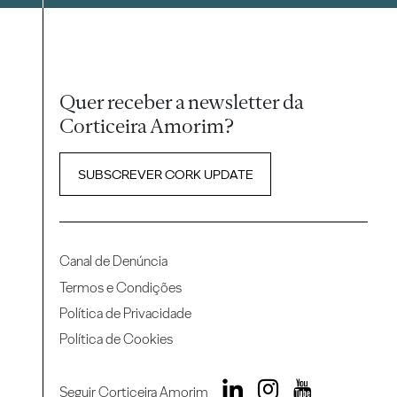
Quer receber a newsletter da
Corticeira Amorim?
SUBSCREVER CORK UPDATE
Canal de Denúncia
Termos e Condições
Política de Privacidade
Política de Cookies
Seguir Corticeira Amorim