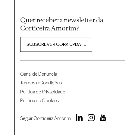
Quer receber a newsletter da
Corticeira Amorim?
SUBSCREVER CORK UPDATE
Canal de Denúncia
Termos e Condições
Política de Privacidade
Política de Cookies
Seguir Corticeira Amorim