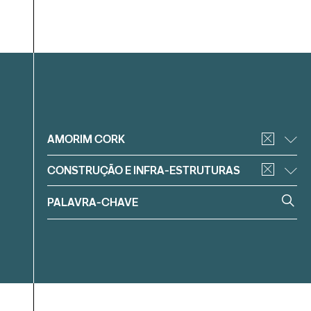
Filtrar
AMORIM CORK
CONSTRUÇÃO E INFRA-ESTRUTURAS