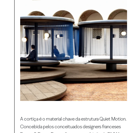
A cortiça é o material chave da estrutura Quiet Motion.
Concebida pelos conceituados designers franceses