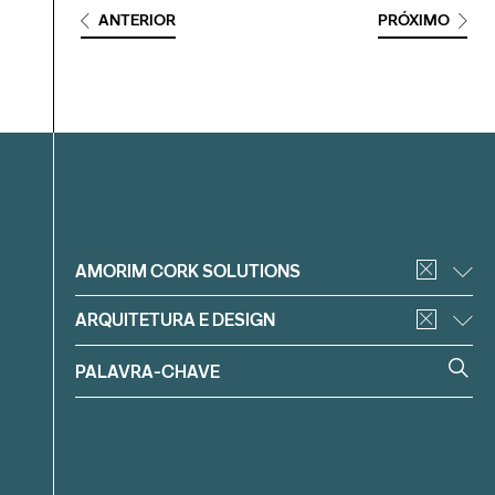
ANTERIOR
PRÓXIMO
Filtrar
AMORIM CORK SOLUTIONS
ARQUITETURA E DESIGN