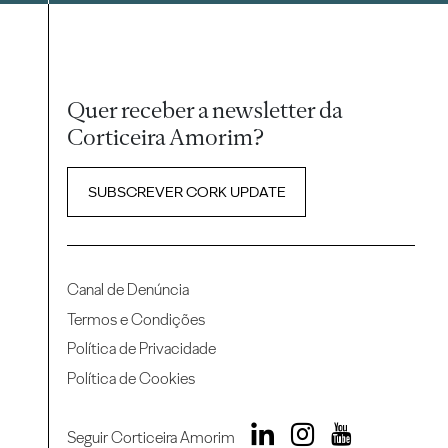
Quer receber a newsletter da
Corticeira Amorim?
SUBSCREVER CORK UPDATE
Canal de Denúncia
Termos e Condições
Política de Privacidade
Política de Cookies
Seguir Corticeira Amorim