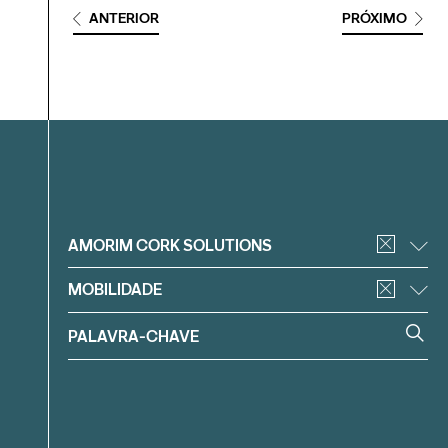
ANTERIOR
PRÓXIMO
Filtrar
AMORIM CORK SOLUTIONS
MOBILIDADE