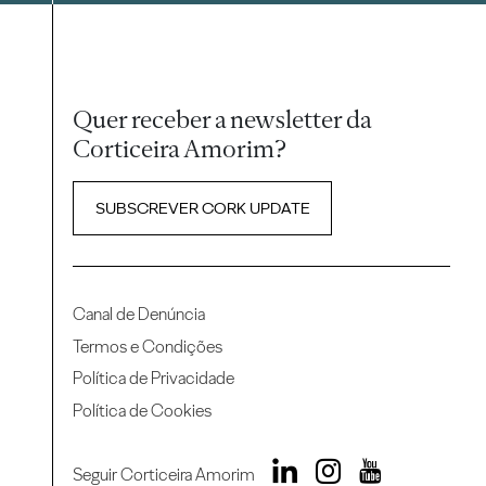
Quer receber a newsletter da
Corticeira Amorim?
SUBSCREVER CORK UPDATE
Canal de Denúncia
Termos e Condições
Política de Privacidade
Política de Cookies
Seguir Corticeira Amorim