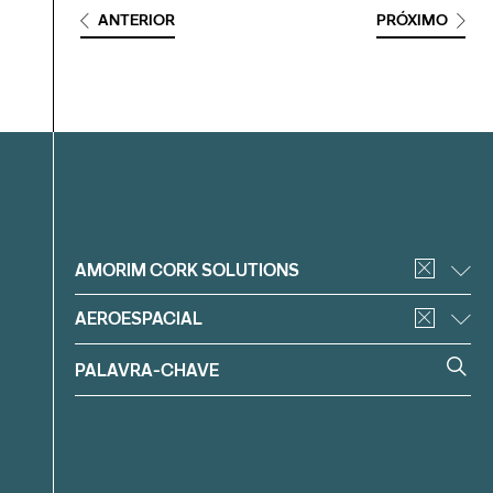
ANTERIOR
PRÓXIMO
Filtrar
AMORIM CORK SOLUTIONS
AEROESPACIAL