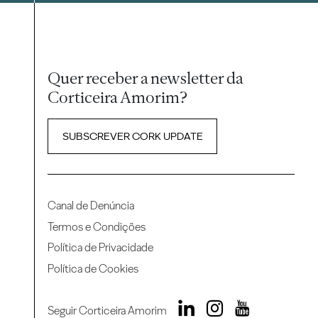
Quer receber a newsletter da
Corticeira Amorim?
SUBSCREVER CORK UPDATE
Canal de Denúncia
Termos e Condições
Política de Privacidade
Política de Cookies
Seguir Corticeira Amorim