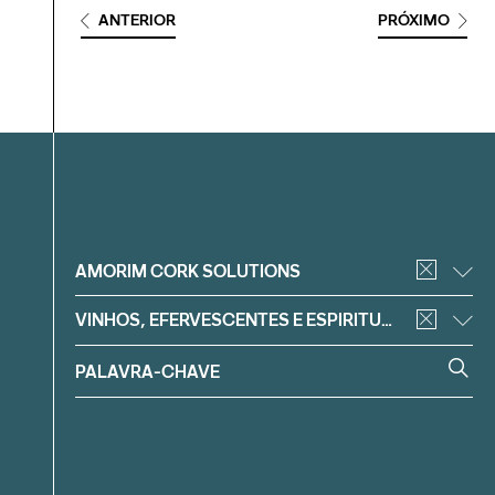
ANTERIOR
PRÓXIMO
Filtrar
AMORIM CORK SOLUTIONS
VINHOS, EFERVESCENTES E ESPIRITUOSOS