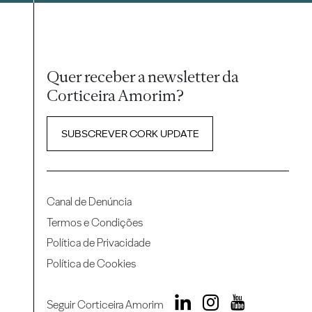
Quer receber a newsletter da
Corticeira Amorim?
SUBSCREVER CORK UPDATE
Canal de Denúncia
Termos e Condições
Política de Privacidade
Política de Cookies
Seguir Corticeira Amorim