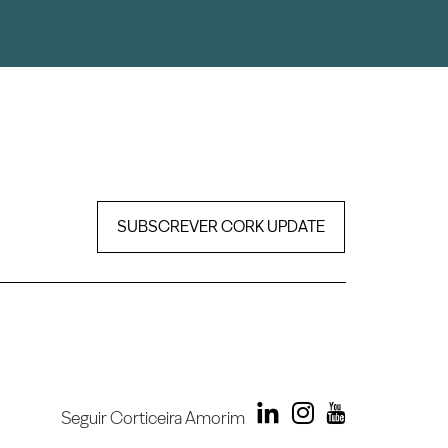
SUBSCREVER CORK UPDATE
Seguir Corticeira Amorim