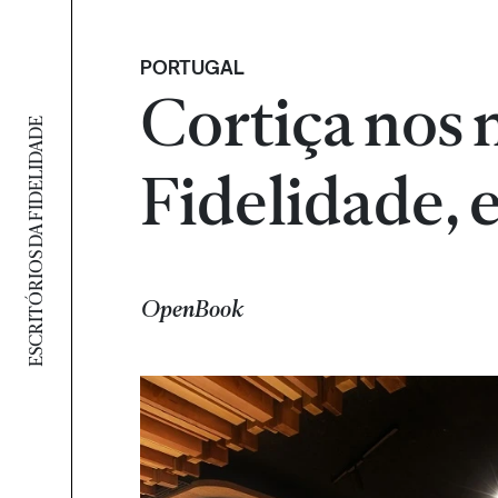
PORTUGAL
Cortiça nos 
ESCRITÓRIOS DA FIDELIDADE
Fidelidade, 
OpenBook