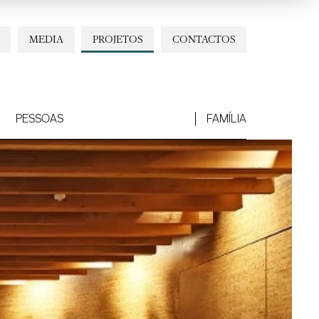
MEDIA
PROJETOS
CONTACTOS
PESSOAS
FAMÍLIA