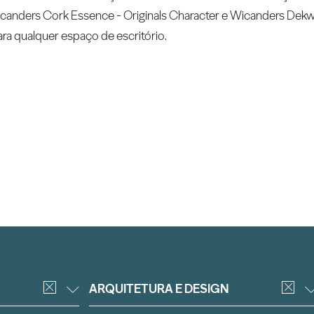
canders Cork Essence - Originals Character e Wicanders Dekwa
ra qualquer espaço de escritório.
ARQUITETURA E DESIGN