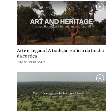
Arte e Legado | A tradição e ofício da tiradia
da cortiça
21 NOVEMBRO 2025