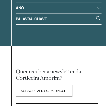
ANO
Quer receber a newsletter da
Corticeira Amorim?
SUBSCREVER CORK UPDATE