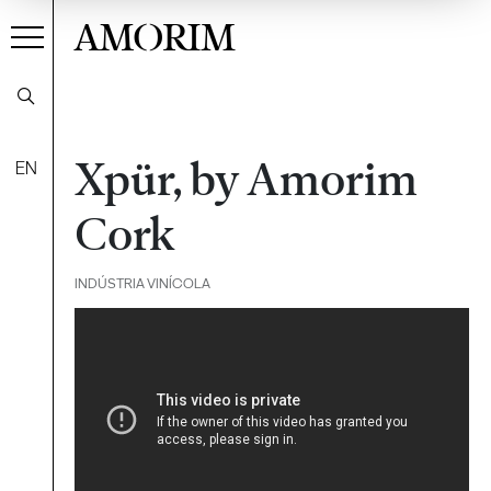
AMORIM
Xpür, by Amorim
EN
Cork
INDÚSTRIA VINÍCOLA