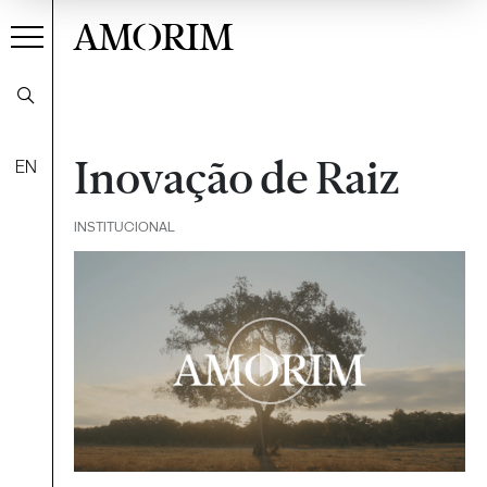
AMORIM
Inovação de Raiz
EN
INSTITUCIONAL