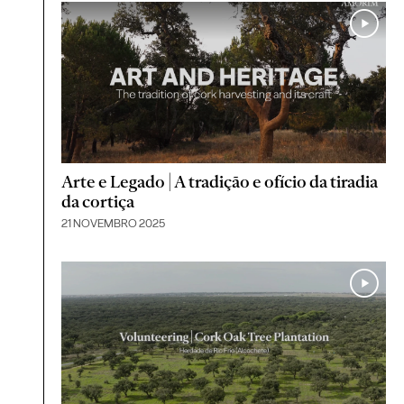
Arte e Legado | A tradição e ofício da tiradia
da cortiça
21 NOVEMBRO 2025