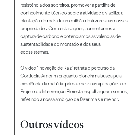
resistência dos sobreiros, promover a partilha de
conhecimento técnico sobre a atividade e viabiliza a
plantação de mais de um milhão de árvores nas nossas
propriedades. Com estas ações, aumentamos a
captura de carbono e potenciamos as valências de
sustentabilidade do montado e dos seus
ecossistemas.
O vídeo “Inovação de Raiz” retrata o percurso da
Corticeira Amorim enquanto pioneira na busca pela
excelência da matéria-prima e nas suas aplicações e o
Projeto de Intervenção Florestal espelha quem somos,
refletindo a nossa ambição de fazer mais e melhor.
Outros vídeos