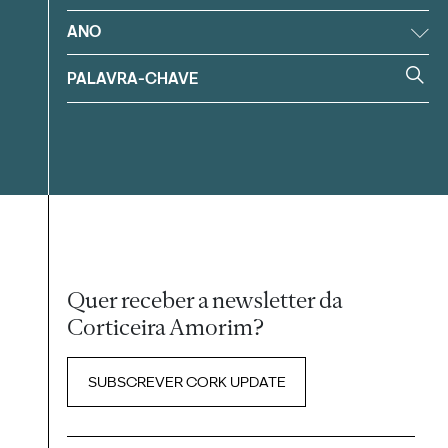
ANO
Quer receber a newsletter da
Corticeira Amorim?
SUBSCREVER CORK UPDATE