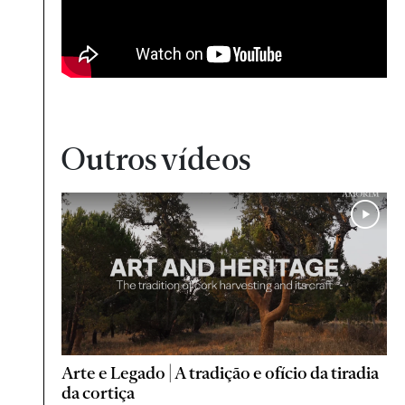
Outros vídeos
Arte e Legado | A tradição e ofício da tiradia
da cortiça