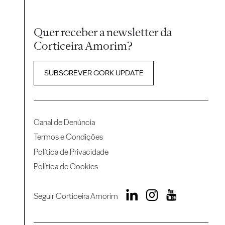
Quer receber a newsletter da
Corticeira Amorim?
SUBSCREVER CORK UPDATE
Canal de Denúncia
Termos e Condições
Política de Privacidade
Política de Cookies
Seguir Corticeira Amorim