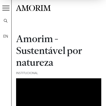
AMORIM
Amorim -
EN
Sustentável por
natureza
INSTITUCIONAL