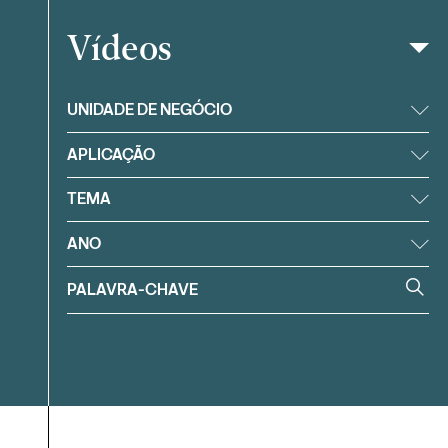
Vídeos
Filtrar
UNIDADE DE NEGÓCIO
APLICAÇÃO
TEMA
ANO