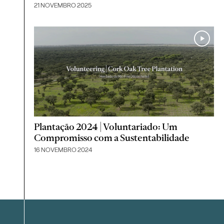
21 NOVEMBRO 2025
Plantação 2024 | Voluntariado: Um
Compromisso com a Sustentabilidade
16 NOVEMBRO 2024