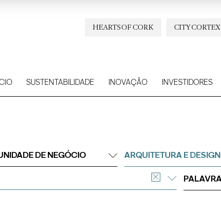
HEARTS OF CORK
CITY CORTEX
CIO
SUSTENTABILIDADE
INOVAÇÃO
INVESTIDORES
UNIDADE DE NEGÓCIO
ARQUITETURA E DESIGN