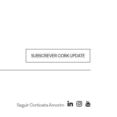
SUBSCREVER CORK UPDATE
Seguir Corticeira Amorim