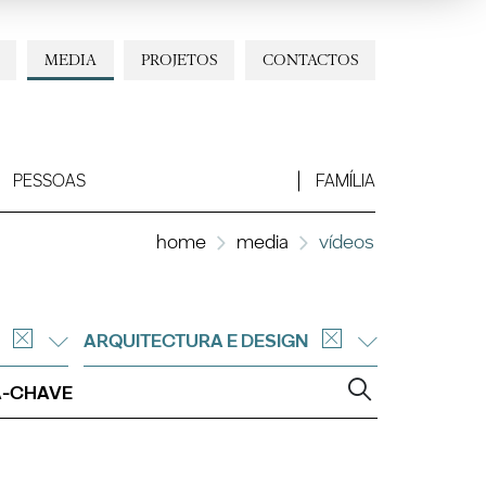
MEDIA
PROJETOS
CONTACTOS
PESSOAS
FAMÍLIA
home
media
vídeos
ARQUITECTURA E DESIGN