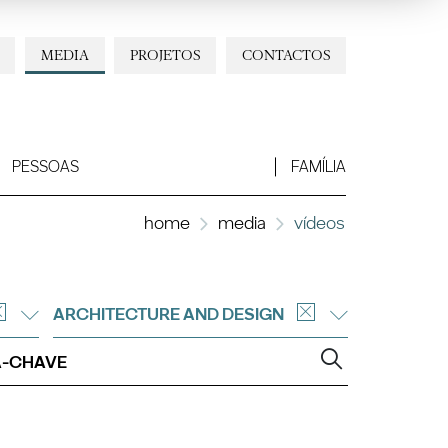
MEDIA
PROJETOS
CONTACTOS
PESSOAS
FAMÍLIA
home
media
vídeos
ARCHITECTURE AND DESIGN