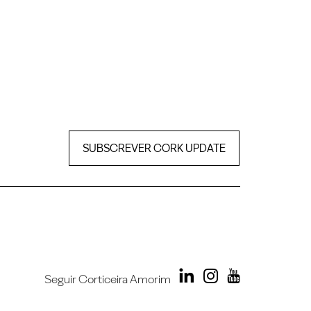
SUBSCREVER CORK UPDATE
Seguir Corticeira Amorim