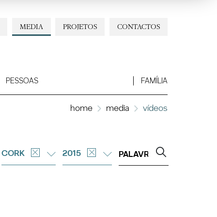
MEDIA
PROJETOS
CONTACTOS
PESSOAS
FAMÍLIA
home
media
vídeos
CORK
2015