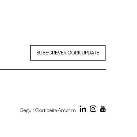
SUBSCREVER CORK UPDATE
Seguir Corticeira Amorim