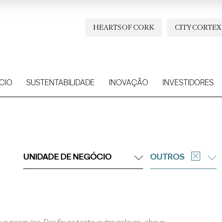
HEARTS OF CORK
CITY CORTEX
CIO
SUSTENTABILIDADE
INOVAÇÃO
INVESTIDORES
UNIDADE DE NEGÓCIO
OUTROS