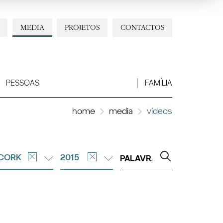
MEDIA
PROJETOS
CONTACTOS
PESSOAS
FAMÍLIA
home
media
vídeos
CORK
2015