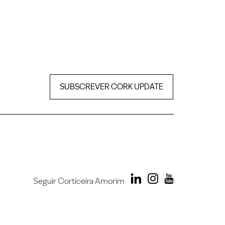
SUBSCREVER CORK UPDATE
Seguir Corticeira Amorim