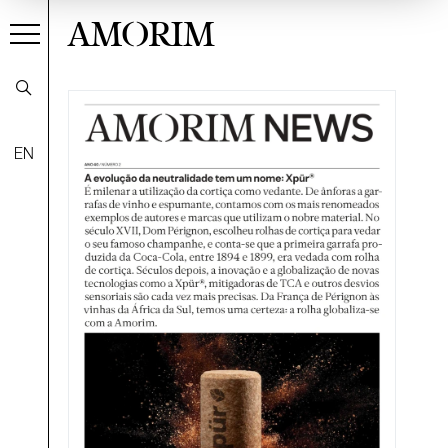
AMORIM
EN