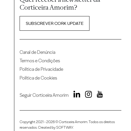
Corticeira Amorim?
SUBSCREVER CORK UPDATE
Canal de Denúncia
Termos e Condições
Política de Privacidade
Política de Cookies
Seguir Corticeira Amorim
Copyright 2021 - 2026 © Corticeira Amorim. Todos os direitos
reservados. Created by
SOFTWAY
.