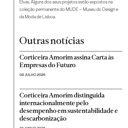
Elvas. Alguns dos seus projetos estão expostos na
coleção permanente do MUDE – Museu do Design e
da Moda de Lisboa.
Outras notícias
Corticeira Amorim assina Carta às
Empresas do Futuro
08 JULHO 2026
Corticeira Amorim distinguida
internacionalmente pelo
desempenho em sustentabilidade e
descarbonização