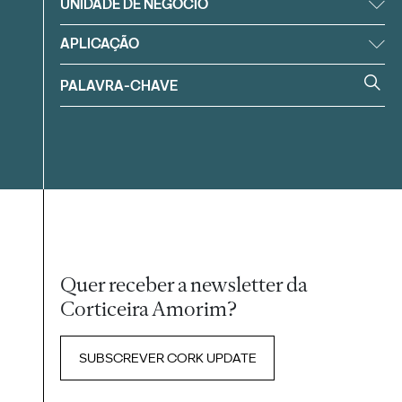
UNIDADE DE NEGÓCIO
APLICAÇÃO
Quer receber a newsletter da
Corticeira Amorim?
SUBSCREVER CORK UPDATE