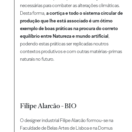
necessárias para combater as alterações climáticas.
Desta forma,
a cortiça e todo o sistema circular de
produção que lhe está associado é um ótimo
exemplo de boas práticas na procura do correto
equilíbrio entre Natureza e mundo artificial
,
podendo estas práticas ser replicadas noutros
contextos produtivos e com outras matérias-primas
naturais no futuro.
Filipe Alarcão -
BIO
O designer industrial Filipe Alarcão formou-se na
Faculdade de Belas Artes de Lisboa e na Domus