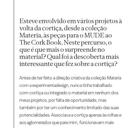
Esteve envolvido em vários projetos à
volta da cortiça, desde a coleção
Materia, às peças para o MUDE ao
The Cork Book. Neste percurso, o
que é que mais o surpreende no
material? Qual foi a descoberta mais
interessante que fez sobre a cortiça?
Antes de ter feito a direção criativa da coleção Materia
com a experimentadesign, nunca tinha trabalhado
com cortiça ou integrado o material em nenhum dos
meus projetos, por falta de oportunidade, mas
também por ter um conhecimento limitado das suas
potencialidades. Associava a cortiça apenas às rolhas e
aos aglomerados que para mim, funcionavam mais