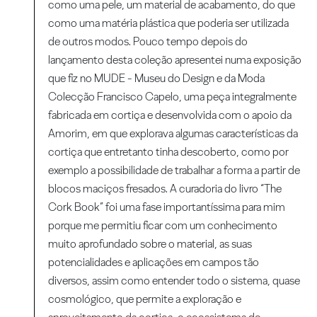
como uma pele, um material de acabamento, do que
como uma matéria plástica que poderia ser utilizada
de outros modos. Pouco tempo depois do
lançamento desta coleção apresentei numa exposição
que fiz no MUDE - Museu do Design e da Moda
Colecção Francisco Capelo, uma peça integralmente
fabricada em cortiça e desenvolvida com o apoio da
Amorim, em que explorava algumas características da
cortiça que entretanto tinha descoberto, como por
exemplo a possibilidade de trabalhar a forma a partir de
blocos maciços fresados. A curadoria do livro “The
Cork Book” foi uma fase importantíssima para mim
porque me permitiu ficar com um conhecimento
muito aprofundado sobre o material, as suas
potencialidades e aplicações em campos tão
diversos, assim como entender todo o sistema, quase
cosmológico, que permite a exploração e