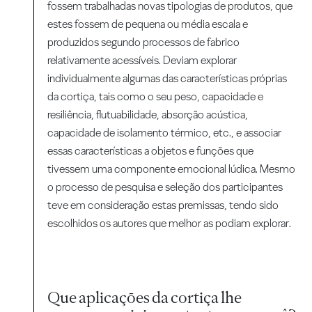
fossem trabalhadas novas tipologias de produtos, que
estes fossem de pequena ou média escala e
produzidos segundo processos de fabrico
relativamente acessíveis. Deviam explorar
individualmente algumas das características próprias
da cortiça, tais como o seu peso, capacidade e
resiliência, flutuabilidade, absorção acústica,
capacidade de isolamento térmico, etc., e associar
essas características a objetos e funções que
tivessem uma componente emocional lúdica. Mesmo
o processo de pesquisa e seleção dos participantes
teve em consideração estas premissas, tendo sido
escolhidos os autores que melhor as podiam explorar.
Que aplicações da cortiça lhe