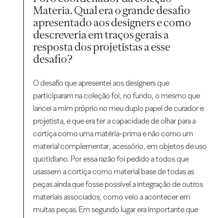
Materia. Qual era o grande desafio
apresentado aos designers e como
descreveria em traços gerais a
resposta dos projetistas a esse
desafio?
O desafio que apresentei aos designers que
participaram na coleção foi, no fundo, o mesmo que
lancei a mim próprio no meu duplo papel de curador e
projetista, e que era ter a capacidade de olhar para a
cortiça como uma matéria-prima e não como um
material complementar, acessório, em objetos de uso
quotidiano. Por essa razão foi pedido a todos que
usassem a cortiça como material base de todas as
peças ainda que fosse possível a integração de outros
materiais associados, como veio a acontecer em
muitas peças. Em segundo lugar era importante que