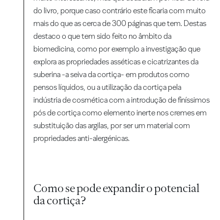
do livro, porque caso contrário este ficaria com muito
mais do que as cerca de 300 páginas que tem. Destas
destaco o que tem sido feito no âmbito da
biomedicina, como por exemplo a investigação que
explora as propriedades asséticas e cicatrizantes da
suberina -a seiva da cortiça- em produtos como
pensos líquidos, ou a utilização da cortiça pela
indústria de cosmética com a introdução de finíssimos
pós de cortiça como elemento inerte nos cremes em
substituição das argilas, por ser um material com
propriedades anti-alergénicas.
Como se pode expandir o potencial
da cortiça?