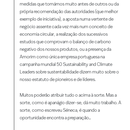
medidas que tomámos muito antes de outros ou da
própria recomendação das autoridades (que melhor
exemplo de iniciativa), a aposta numa vertente de
negócio assente cada vez mais num conceito de
economia circular, a realização dos sucessivos
estudos que comprovam o balanço de carbono
negativo dos nossos produtos, ou a presença da
Amorim como única empresa portuguesa na
campanha mundial 50 Sustainability and Climate
Leaders sobre sustentabilidade dizem muito sobre o
nosso estatuto de pioneiros e de líderes.
Muitos poderão atribuir tudo o acima à sorte. Mas a
sorte, como é apanágio dizer-se, dá muito trabalho. A
sorte, como escreveu Séneca, é quando a
oportunidade encontra a preparação…