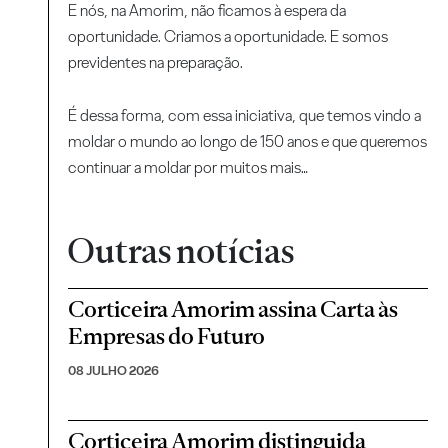
E nós, na Amorim, não ficamos à espera da
oportunidade. Criamos a oportunidade. E somos
previdentes na preparação.
É dessa forma, com essa iniciativa, que temos vindo a
moldar o mundo ao longo de 150 anos e que queremos
continuar a moldar por muitos mais…
Outras notícias
Corticeira Amorim assina Carta às
Empresas do Futuro
08 JULHO 2026
Corticeira Amorim distinguida