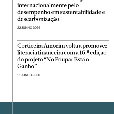
internacionalmente pelo
desempenho em sustentabilidade e
descarbonização
22 JUNHO 2026
Corticeira Amorim volta a promover
literacia financeira com a 16.ª edição
do projeto “No Poupar Está o
Ganho”
15 JUNHO 2026