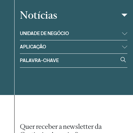
Notícias
Filtrar
UNIDADE DE NEGÓCIO
APLICAÇÃO
Quer receber a newsletter da