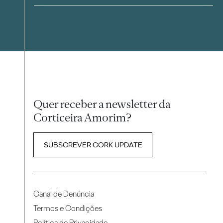
Quer receber a newsletter da
Corticeira Amorim?
SUBSCREVER CORK UPDATE
Canal de Denúncia
Termos e Condições
Política de Privacidade