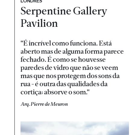
LONDRES
Serpentine Gallery
Pavilion
"É incrível como funciona. Está
aberto mas de alguma forma parece
fechado. É como se houvesse
paredes de vidro que não se veem
mas que nos protegem dos sons da
rua - é outra das qualidades da
cortiça: absorve o som."
Arq. Pierre de Meuron