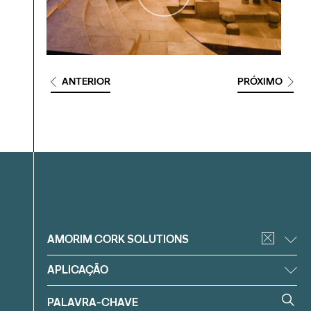
ANTERIOR
PRÓXIMO
Filtrar
AMORIM CORK SOLUTIONS
APLICAÇÃO