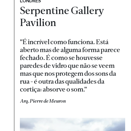
LONDRES
Serpentine Gallery
Pavilion
"É incrível como funciona. Está
aberto mas de alguma forma parece
fechado. É como se houvesse
paredes de vidro que não se veem
mas que nos protegem dos sons da
rua - é outra das qualidades da
cortiça: absorve o som."
Arq. Pierre de Meuron