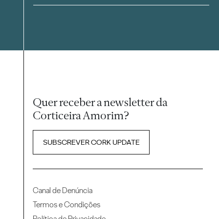
Quer receber a newsletter da
Corticeira Amorim?
SUBSCREVER CORK UPDATE
Canal de Denúncia
Termos e Condições
Política de Privacidade