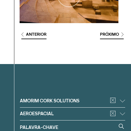
ANTERIOR
PRÓXIMO
Filtrar
AMORIM CORK SOLUTIONS
AEROESPACIAL