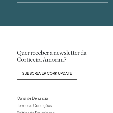
Quer receber a newsletter da
Corticeira Amorim?
SUBSCREVER CORK UPDATE
Canal de Denúncia
Termos e Condições
Política de Privacidade