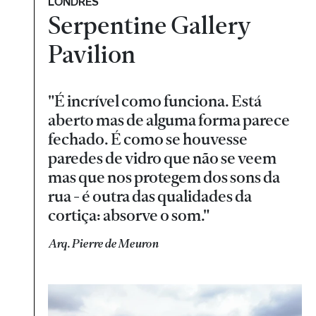
LONDRES
Serpentine Gallery
Pavilion
"É incrível como funciona. Está
aberto mas de alguma forma parece
fechado. É como se houvesse
paredes de vidro que não se veem
mas que nos protegem dos sons da
rua - é outra das qualidades da
cortiça: absorve o som."
Arq. Pierre de Meuron