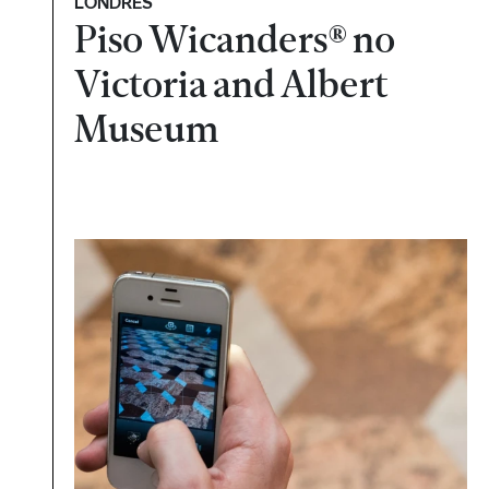
LONDRES
Piso Wicanders® no
Victoria and Albert
Museum