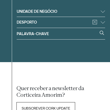
Filtrar
UNIDADE DE NEGÓCIO
DESPORTO
Quer receber a newsletter da
Corticeira Amorim?
SUBSCREVER CORK UPDATE