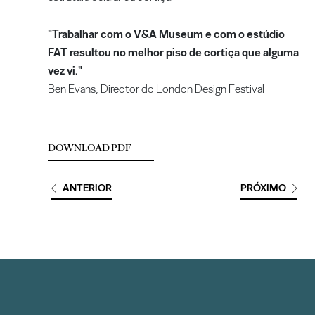
"Trabalhar com o V&A Museum e com o estúdio
FAT resultou no melhor piso de cortiça que alguma
vez vi."
Ben Evans, Director do London Design Festival
DOWNLOAD PDF
ANTERIOR
PRÓXIMO