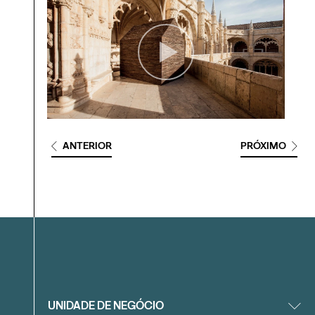
ANTERIOR
PRÓXIMO
Filtrar
UNIDADE DE NEGÓCIO