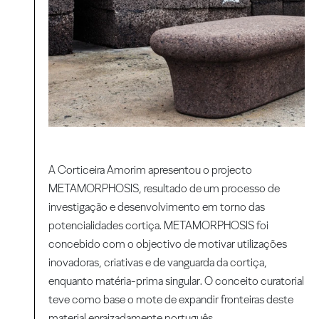
A Corticeira Amorim apresentou o projecto
METAMORPHOSIS, resultado de um processo de
investigação e desenvolvimento em torno das
potencialidades cortiça. METAMORPHOSIS foi
concebido com o objectivo de motivar utilizações
inovadoras, criativas e de vanguarda da cortiça,
enquanto matéria-prima singular. O conceito curatorial
teve como base o mote de expandir fronteiras deste
material enraizadamente português.