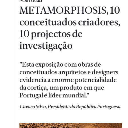
PORTUGAL
METAMORPHOSIS, 10
conceituados criadores,
10 projectos de
investigação
"Esta exposição com obras de
conceituados arquitetos e designers
evidencia a enorme potencialidade
da cortiça, um produto em que
Portugal é líder mundial."
Cavaco Silva, Presidente da República Portuguesa