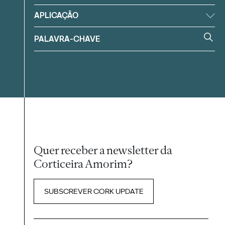
APLICAÇÃO
Quer receber a newsletter da
Corticeira Amorim?
SUBSCREVER CORK UPDATE