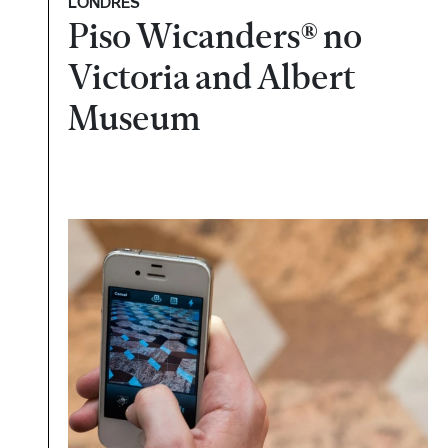
LONDRES
Piso Wicanders® no
Victoria and Albert
Museum