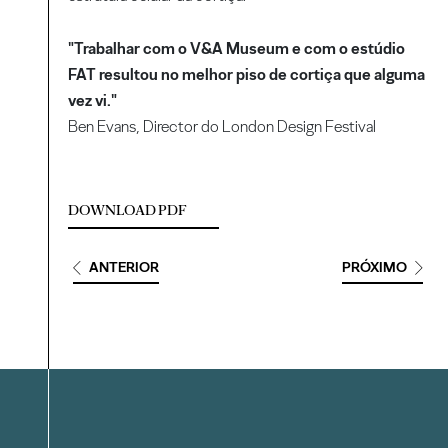
"Trabalhar com o V&A Museum e com o estúdio
FAT resultou no melhor piso de cortiça que alguma
vez vi."
Ben Evans, Director do London Design Festival
DOWNLOAD PDF
ANTERIOR
PRÓXIMO