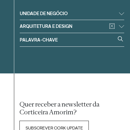
Filtrar
UNIDADE DE NEGÓCIO
ARQUITETURA E DESIGN
Quer receber a newsletter da
Corticeira Amorim?
SUBSCREVER CORK UPDATE