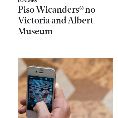
LONDRES
Piso Wicanders® no
Victoria and Albert
Museum