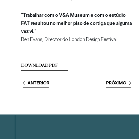
"Trabalhar com o V&A Museum e com o estúdio
FAT resultou no melhor piso de cortiça que alguma
vez vi."
Ben Evans, Director do London Design Festival
DOWNLOAD PDF
ANTERIOR
PRÓXIMO