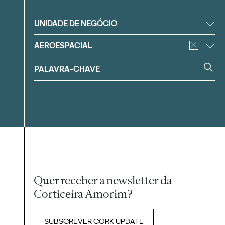
Filtrar
UNIDADE DE NEGÓCIO
AEROESPACIAL
Quer receber a newsletter da
Corticeira Amorim?
SUBSCREVER CORK UPDATE