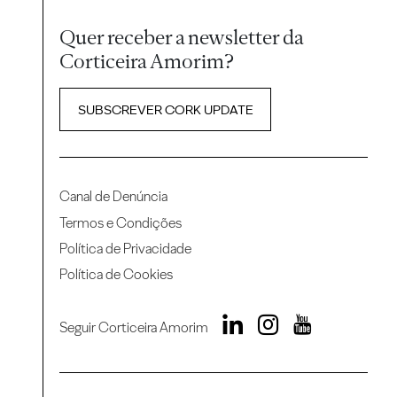
Quer receber a newsletter da
Corticeira Amorim?
SUBSCREVER CORK UPDATE
Canal de Denúncia
Termos e Condições
Política de Privacidade
Política de Cookies
Seguir Corticeira Amorim