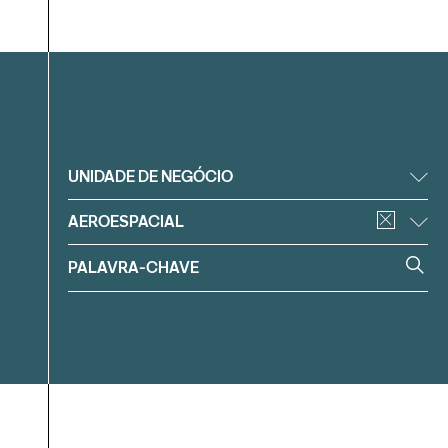
Filtrar
UNIDADE DE NEGÓCIO
AEROESPACIAL