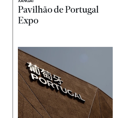
XANGAI
Pavilhão de Portugal
Expo