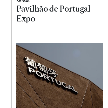
XANGAI
Pavilhão de Portugal
Expo