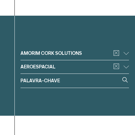
Filtrar
AMORIM CORK SOLUTIONS
AEROESPACIAL