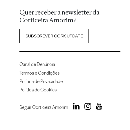
Quer receber a newsletter da
Corticeira Amorim?
SUBSCREVER CORK UPDATE
Canal de Denúncia
Termos e Condições
Política de Privacidade
Política de Cookies
Seguir Corticeira Amorim