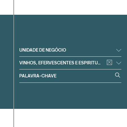
Filtrar
UNIDADE DE NEGÓCIO
VINHOS, EFERVESCENTES E ESPIRITUOSOS