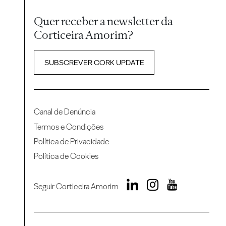
Quer receber a newsletter da
Corticeira Amorim?
SUBSCREVER CORK UPDATE
Canal de Denúncia
Termos e Condições
Política de Privacidade
Política de Cookies
Seguir Corticeira Amorim