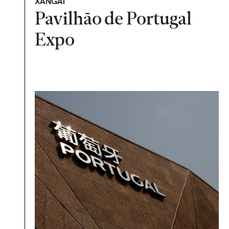
XANGAI
Pavilhão de Portugal
Expo