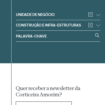
Filtrar
UNIDADE DE NEGÓCIO
CONSTRUÇÃO E INFRA-ESTRUTURAS
Quer receber a newsletter da
Corticeira Amorim?