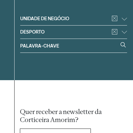
Filtrar
UNIDADE DE NEGÓCIO
DESPORTO
Quer receber a newsletter da
Corticeira Amorim?