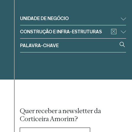
Filtrar
UNIDADE DE NEGÓCIO
CONSTRUÇÃO E INFRA-ESTRUTURAS
Quer receber a newsletter da
Corticeira Amorim?