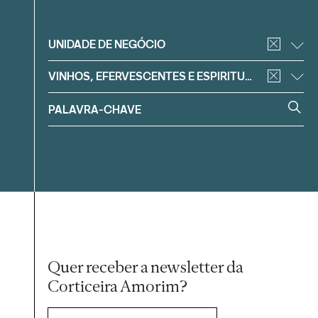
Filtrar
UNIDADE DE NEGÓCIO
VINHOS, EFERVESCENTES E ESPIRITUOSOS
Quer receber a newsletter da
Corticeira Amorim?