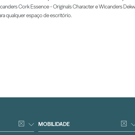
canders Cork Essence - Originals Character e Wicanders Dekwa
ra qualquer espaço de escritório.
MOBILIDADE