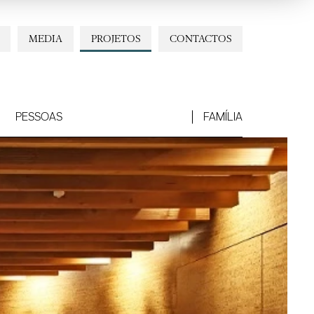
MEDIA
PROJETOS
CONTACTOS
PESSOAS
FAMÍLIA