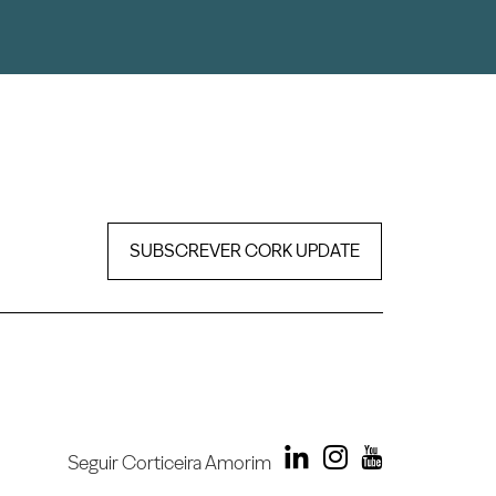
SUBSCREVER CORK UPDATE
Seguir Corticeira Amorim