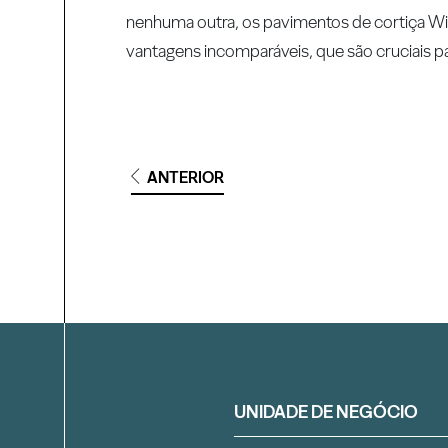
nenhuma outra, os pavimentos de cortiça Wi
vantagens incomparáveis, que são cruciais pa
ANTERIOR
Filtrar
UNIDADE DE NEGÓCIO