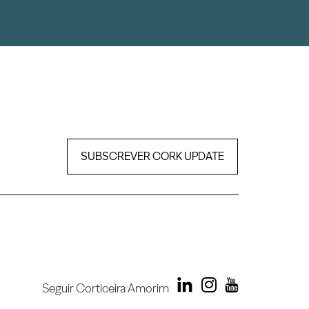
SUBSCREVER CORK UPDATE
Seguir Corticeira Amorim