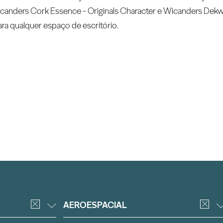
canders Cork Essence - Originals Character e Wicanders Dekwa
ra qualquer espaço de escritório.
AEROESPACIAL