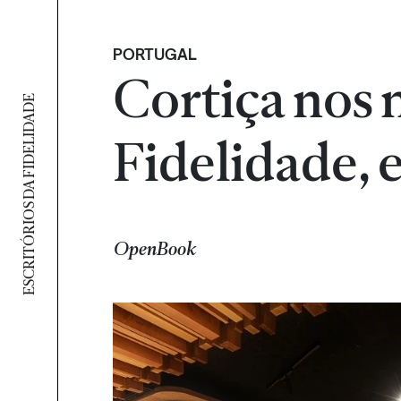
PORTUGAL
Cortiça nos 
ESCRITÓRIOS DA FIDELIDADE
Fidelidade, 
OpenBook