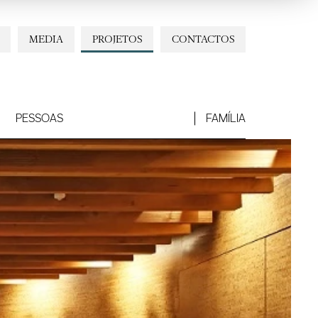
MEDIA
PROJETOS
CONTACTOS
PESSOAS
FAMÍLIA