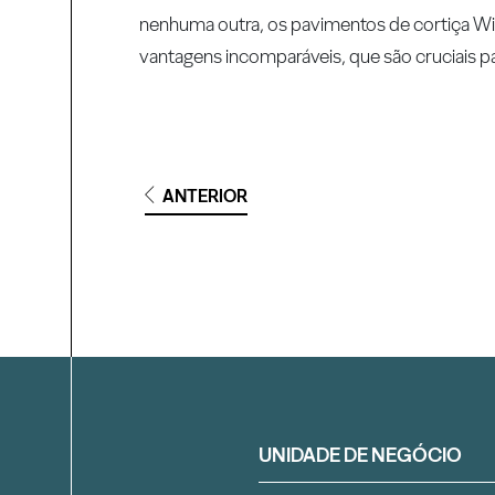
nenhuma outra, os pavimentos de cortiça Wi
vantagens incomparáveis, que são cruciais pa
ANTERIOR
Filtrar
UNIDADE DE NEGÓCIO