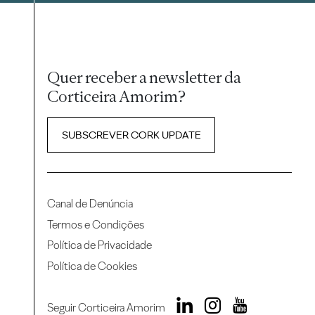
Quer receber a newsletter da
Corticeira Amorim?
SUBSCREVER CORK UPDATE
Canal de Denúncia
Termos e Condições
Política de Privacidade
Política de Cookies
Seguir Corticeira Amorim