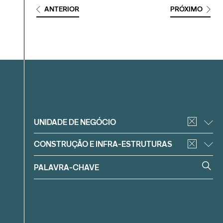
ANTERIOR
PRÓXIMO
Filtrar
UNIDADE DE NEGÓCIO
CONSTRUÇÃO E INFRA-ESTRUTURAS