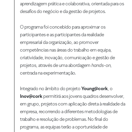
aprendizagem prática e colaborativa, orientada para os
desafios do negócio e da gestão de projetos.
O programa foi concebido para aproximar os
participantes e as participantes da realidade
empresarial da organização, ao promover
competências nas áreas do trabalho em equipa,
criatividade, inovação, comunicação e gestão de
projetos, através de uma abordagem
hands-on
,
centrada na experimentação.
Integrado no âmbito do projeto
Young@cork
, o
Inov@cork
permitirá aos jovens quadros desenvolver,
em grupo, projetos com aplicação direta à realidade da
empresa, recorrendo a diferentes metodologias de
trabalho e resolução de problemas. No final do
programa, as equipas terão a oportunidade de