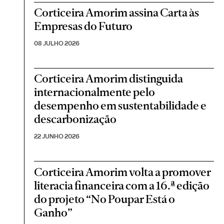
Corticeira Amorim assina Carta às
Empresas do Futuro
08 JULHO 2026
Corticeira Amorim distinguida
internacionalmente pelo
desempenho em sustentabilidade e
descarbonização
22 JUNHO 2026
Corticeira Amorim volta a promover
literacia financeira com a 16.ª edição
do projeto “No Poupar Está o
Ganho”