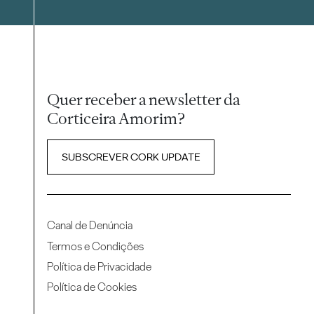
Quer receber a newsletter da
Corticeira Amorim?
SUBSCREVER CORK UPDATE
Canal de Denúncia
Termos e Condições
Política de Privacidade
Política de Cookies