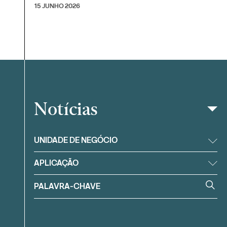
15 JUNHO 2026
Notícias
Filtrar
UNIDADE DE NEGÓCIO
APLICAÇÃO