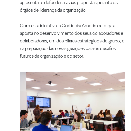
apresentar e defender as suas propostas perante os
órgãos de liderança da organização.
Com esta iniciativa, a Corticeira Amorim reforça a
aposta no desenvolvimento dos seus colaboradores e
colaboradoras, um dos pilares estratégicos do grupo, e
na preparação das novas gerações para os desafios
futuros da organização e do setor.