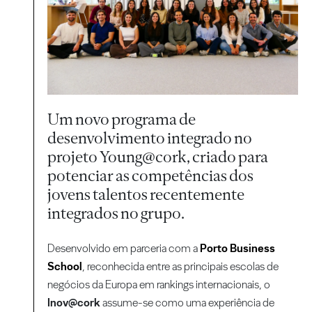
Um novo programa de
desenvolvimento integrado no
projeto Young@cork, criado para
potenciar as competências dos
jovens talentos recentemente
integrados no grupo.
Desenvolvido em parceria com a
Porto Business
School
, reconhecida entre as principais escolas de
negócios da Europa em rankings internacionais, o
Inov@cork
assume-se como uma experiência de