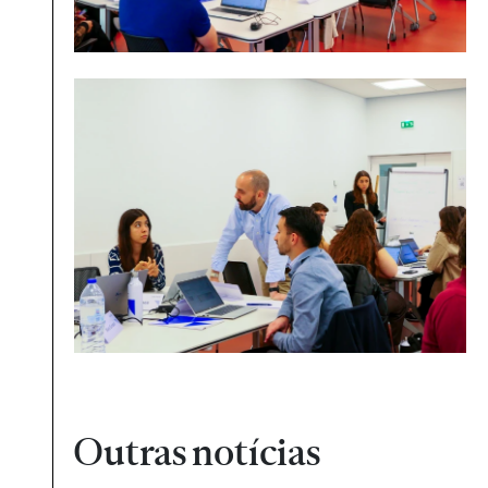
Outras notícias