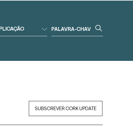
PLICAÇÃO
SUBSCREVER CORK UPDATE