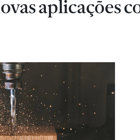
novas aplicações 