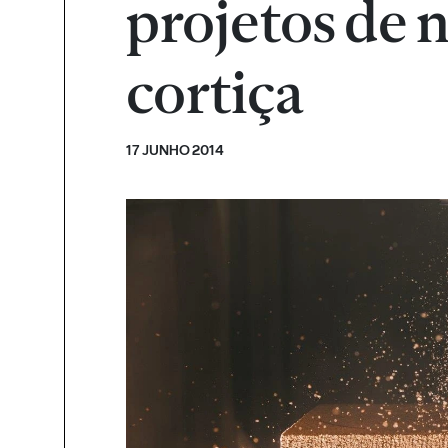
projetos de 
cortiça
17 JUNHO 2014