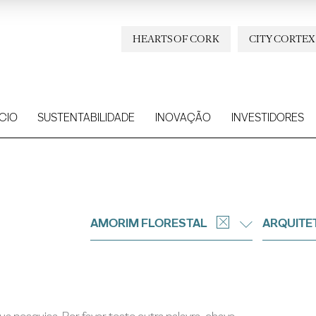
HEARTS OF CORK
CITY CORTEX
CIO
SUSTENTABILIDADE
INOVAÇÃO
INVESTIDORES
AMORIM FLORESTAL
ARQUITE