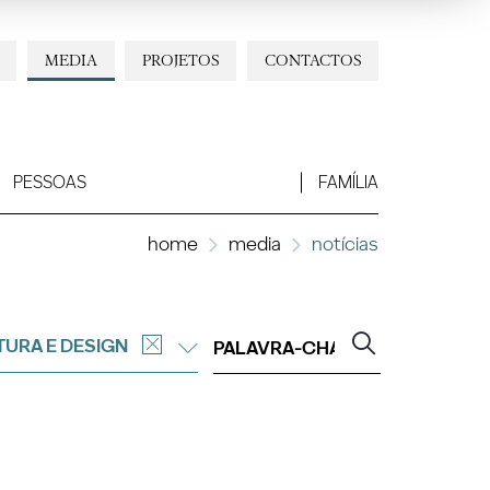
MEDIA
PROJETOS
CONTACTOS
PESSOAS
FAMÍLIA
home
media
notícias
TURA E DESIGN