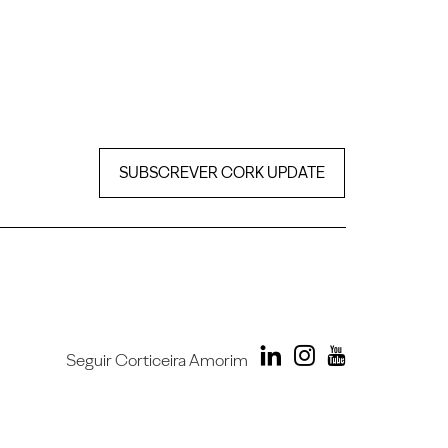
SUBSCREVER CORK UPDATE
Seguir Corticeira Amorim