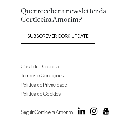
Quer receber a newsletter da
Corticeira Amorim?
SUBSCREVER CORK UPDATE
Canal de Denúncia
Termos e Condições
Política de Privacidade
Política de Cookies
Seguir Corticeira Amorim