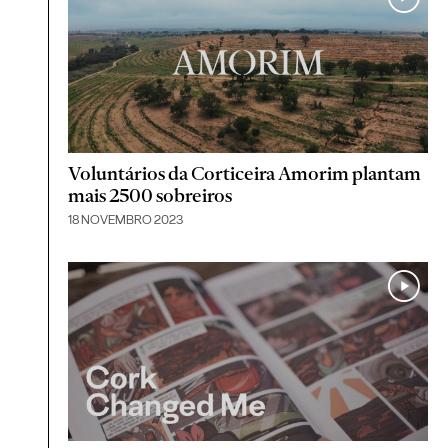
Voluntários da Corticeira Amorim plantam
mais 2500 sobreiros
18 NOVEMBRO 2023