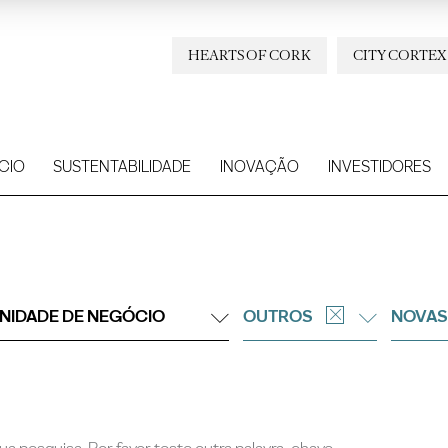
HEARTS OF CORK
CITY CORTEX
CIO
SUSTENTABILIDADE
INOVAÇÃO
INVESTIDORES
NIDADE DE NEGÓCIO
OUTROS
NOVAS