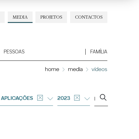
MEDIA
PROJETOS
CONTACTOS
PESSOAS
FAMÍLIA
home
media
vídeos
 APLICAÇÕES
2023