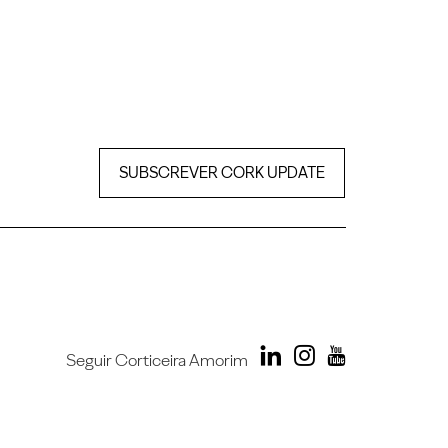
SUBSCREVER CORK UPDATE
Seguir Corticeira Amorim