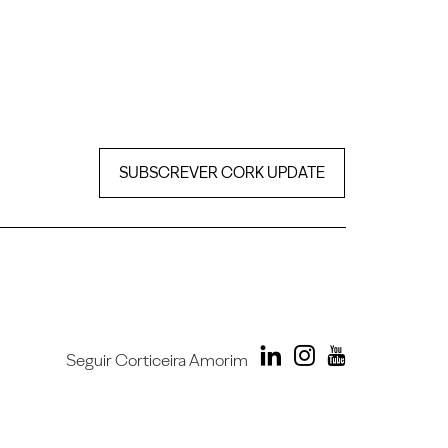
SUBSCREVER CORK UPDATE
Seguir Corticeira Amorim