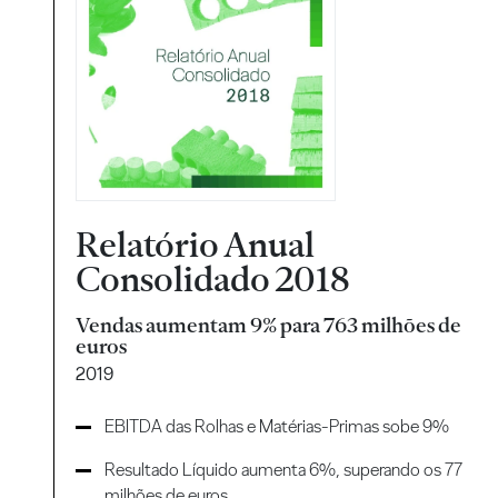
Relatório Anual
Consolidado 2018
Vendas aumentam 9% para 763 milhões de
euros
2019
EBITDA das Rolhas e Matérias-Primas sobe 9%
Resultado Líquido aumenta 6%, superando os 77
milhões de euros