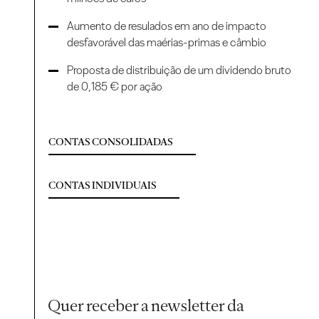
Aumento de resulados em ano de impacto
desfavorável das maérias-primas e câmbio
Proposta de distribuição de um dividendo bruto
de 0,185 € por ação
CONTAS CONSOLIDADAS
CONTAS INDIVIDUAIS
Quer receber a newsletter da