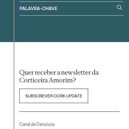
Quer receber a newsletter da
Corticeira Amorim?
SUBSCREVER CORK UPDATE
Canal de Denúncia