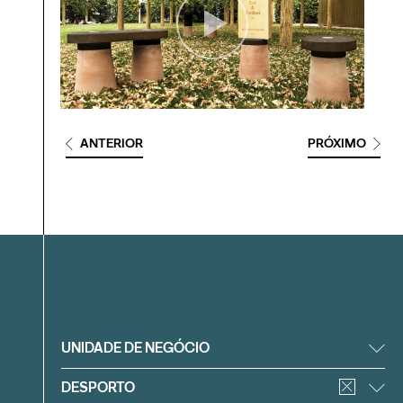
ANTERIOR
PRÓXIMO
Filtrar
UNIDADE DE NEGÓCIO
DESPORTO