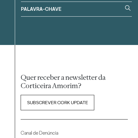
Quer receber a newsletter da
Corticeira Amorim?
SUBSCREVER CORK UPDATE
Canal de Denúncia