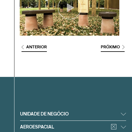
ANTERIOR
PRÓXIMO
Filtrar
UNIDADE DE NEGÓCIO
AEROESPACIAL