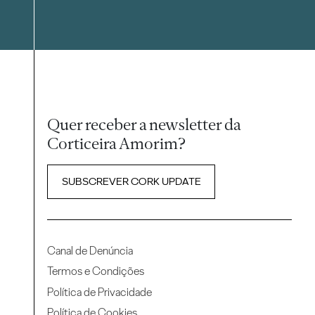
Quer receber a newsletter da
Corticeira Amorim?
SUBSCREVER CORK UPDATE
Canal de Denúncia
Termos e Condições
Política de Privacidade
Política de Cookies