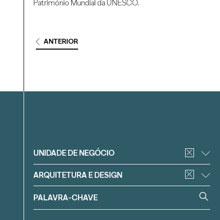
Património Mundial da UNESCO.
ANTERIOR
Filtrar
UNIDADE DE NEGÓCIO
ARQUITETURA E DESIGN