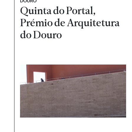
DOURO
Quinta do Portal,
Prémio de Arquitetura
do Douro