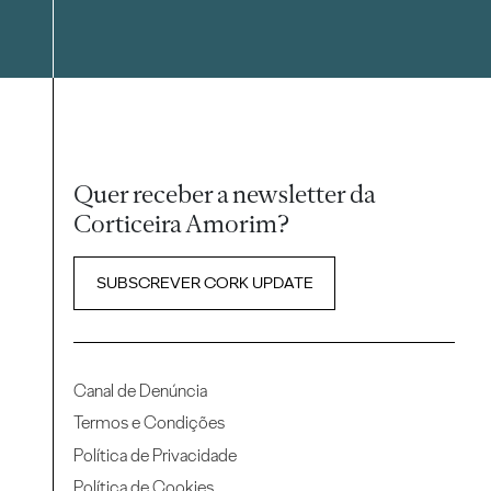
Quer receber a newsletter da
Corticeira Amorim?
SUBSCREVER CORK UPDATE
Canal de Denúncia
Termos e Condições
Política de Privacidade
Política de Cookies