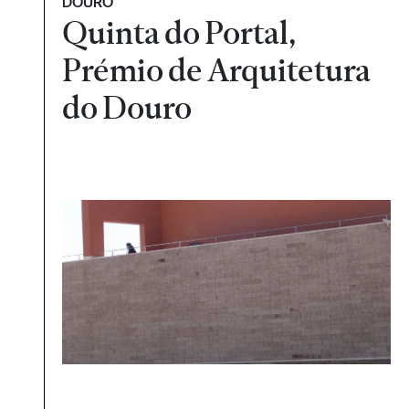
DOURO
Quinta do Portal,
Prémio de Arquitetura
do Douro