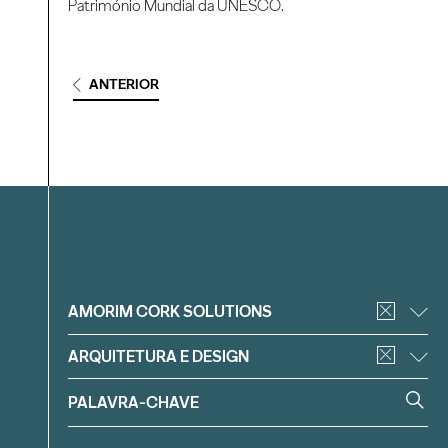
Património Mundial da UNESCO.
ANTERIOR
Filtrar
AMORIM CORK SOLUTIONS
ARQUITETURA E DESIGN