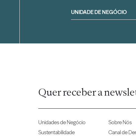
Filtrar
UNIDADE DE NEGÓCIO
Quer receber a newsle
Unidades de Negócio
Sobre Nós
Sustentabilidade
Canal de De