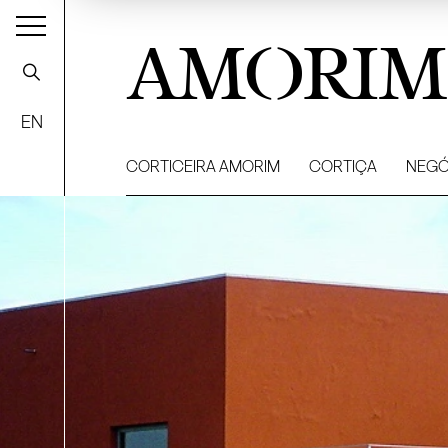
AMORIM
EN
CORTICEIRA AMORIM
CORTIÇA
NEGÓ