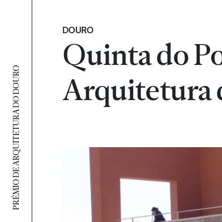
DOURO
Quinta do Po
PRÉMIO DE ARQUITETURA DO DOURO
Arquitetura