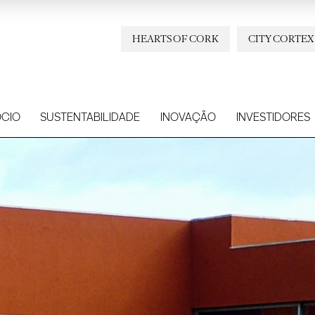
HEARTS OF CORK
CITY CORTEX
CIO
SUSTENTABILIDADE
INOVAÇÃO
INVESTIDORES