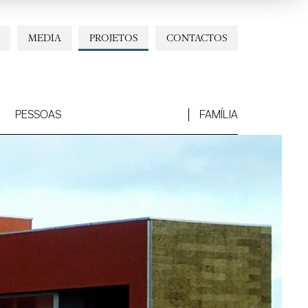
MEDIA
PROJETOS
CONTACTOS
PESSOAS
FAMÍLIA