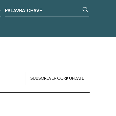
SUBSCREVER CORK UPDATE