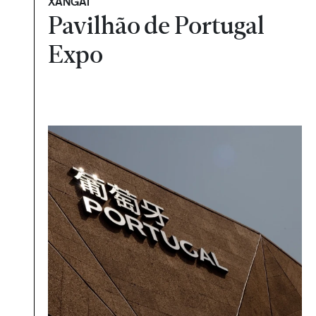
XANGAI
Pavilhão de Portugal
Expo