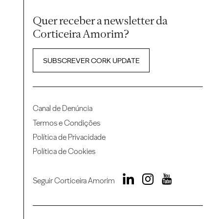
Quer receber a newsletter da
Corticeira Amorim?
SUBSCREVER CORK UPDATE
Canal de Denúncia
Termos e Condições
Política de Privacidade
Política de Cookies
Seguir Corticeira Amorim