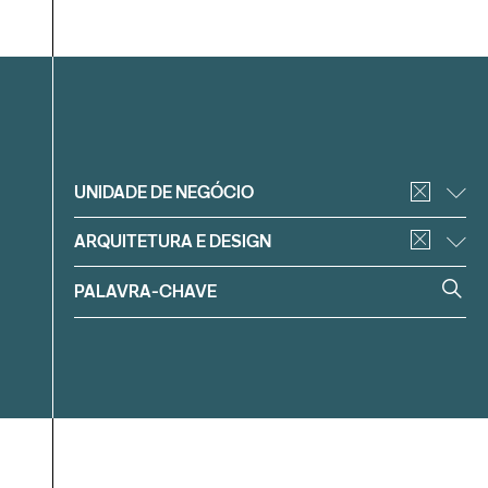
Filtrar
UNIDADE DE NEGÓCIO
ARQUITETURA E DESIGN