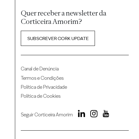
Quer receber a newsletter da
Corticeira Amorim?
SUBSCREVER CORK UPDATE
Canal de Denúncia
Termos e Condições
Política de Privacidade
Política de Cookies
Seguir Corticeira Amorim