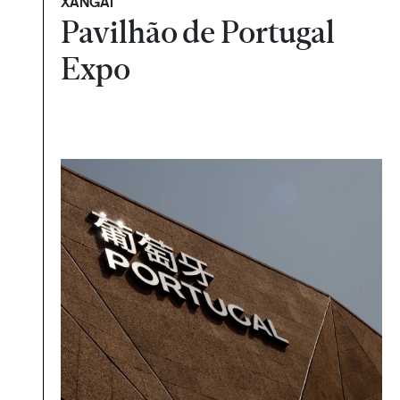
XANGAI
Pavilhão de Portugal
Expo