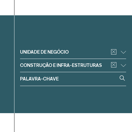
Filtrar
UNIDADE DE NEGÓCIO
CONSTRUÇÃO E INFRA-ESTRUTURAS