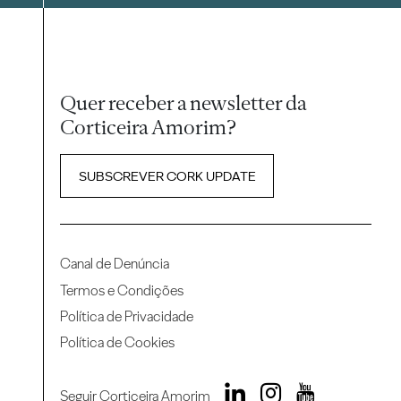
Quer receber a newsletter da
Corticeira Amorim?
SUBSCREVER CORK UPDATE
Canal de Denúncia
Termos e Condições
Política de Privacidade
Política de Cookies
Seguir Corticeira Amorim