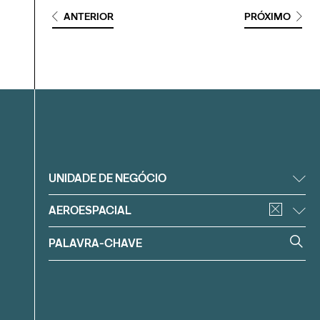
ANTERIOR
PRÓXIMO
Filtrar
UNIDADE DE NEGÓCIO
AEROESPACIAL