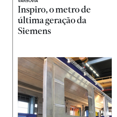
VARSÓVIA
Inspiro, o metro de
última geração da
Siemens